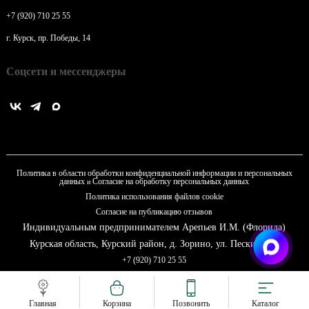
+7 (920) 710 25 55
г. Курск, пр. Победы, 14
Соцсети и мессенджеры
Политика в области обработки конфиденциальной информации и персональных
данных
Согласие на обработку персональных данных
и
Политика использования файлов cookie
Согласие на публикацию отзывов
Индивидуальным предпринимателем Арепьев И.М. (Флорида)
Курская область, Курский район, д. Зорино, ул. Пески д. 13
+7 (920) 710 25 55
Главная
Корзина
Позвонить
Каталог