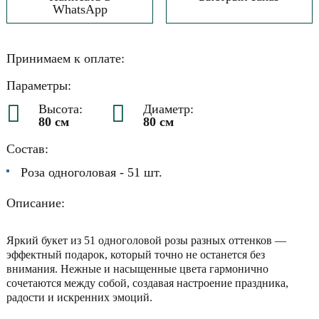
WhatsApp
Принимаем к оплате:
Параметры:
Высота:
Диаметр:
80 см
80 см
Состав:
Роза одноголовая - 51 шт.
Описание:
Яркий букет из 51 одноголовой розы разных оттенков —
эффектный подарок, который точно не останется без
внимания. Нежные и насыщенные цвета гармонично
сочетаются между собой, создавая настроение праздника,
радости и искренних эмоций.