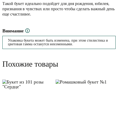
Такой букет идеально подойдет для дня рождения, юбилея,
признания в чувствах или просто чтобы сделать важный день
еще счастливее.
Внимание
🛈
Упаковка букета может быть изменена, при этом стилистика и
цветовая гамма останутся неизменными.
Похожие товары