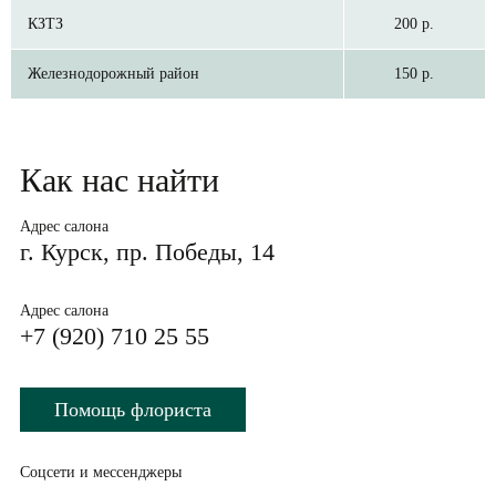
КЗТЗ
200 р.
Железнодорожный район
150 р.
Как нас найти
Адрес салона
г. Курск, пр. Победы, 14
Адрес салона
+7 (920) 710 25 55
Помощь флориста
Соцсети и мессенджеры