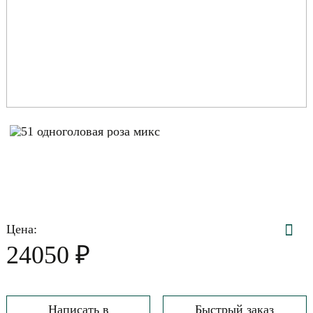
Цена:
₽
24050
Написать в
Быстрый заказ