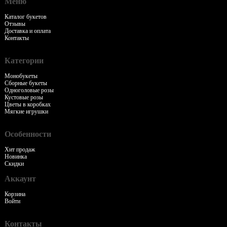
Меню
Каталог букетов
Отзывы
Доставка и оплата
Контакты
Категории
Монобукеты
Сборные букеты
Одноголовые розы
Кустовые розы
Цветы в коробках
Мягкие игрушки
Особенности
Хит продаж
Новинка
Скидки
Аккаунт
Корзина
Войти
Контакты