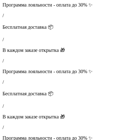
Программа лояльности - оплата до 30% ✨
/
Бесплатная доставка 📦
/
В каждом заказе открытка 🎁
/
Программа лояльности - оплата до 30% ✨
/
Бесплатная доставка 📦
/
В каждом заказе открытка 🎁
/
Программа лояльности - оплата до 30% ✨