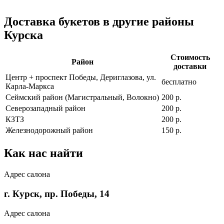
Доставка букетов в другие районы
Курска
Стоимость
Район
доставки
Центр + проспект Победы, Дериглазова, ул.
бесплатно
Карла-Маркса
Сеймский район (Магистральный, Волокно)
200 р.
Северозападный район
200 р.
КЗТЗ
200 р.
Железнодорожный район
150 р.
Как нас найти
Адрес салона
г. Курск, пр. Победы, 14
Адрес салона