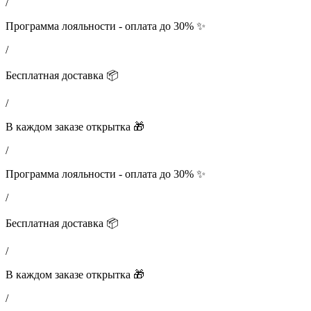
/
Программа лояльности - оплата до 30% ✨
/
Бесплатная доставка 📦
/
В каждом заказе открытка 🎁
/
Программа лояльности - оплата до 30% ✨
/
Бесплатная доставка 📦
/
В каждом заказе открытка 🎁
/