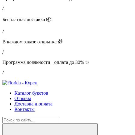
/
Бесплатная доставка 📦
/
В каждом заказе открытка 🎁
/
Программа лояльности - оплата до 30% ✨
/
Каталог букетов
Отзывы
Доставка и оплата
Контакты