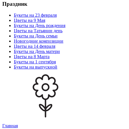
Праздник
Букеты на 23 февраля
Цветы на 9 Мая
Букеты на День рождения
Цветы на Татьянин день
Букеты на День семьи
Новогодние композиции
Цветы на 14 февраля
Букеты на День матери
Цветы на 8 Марта
Букеты на 1 сентября
Букеты на выпускной
Главная