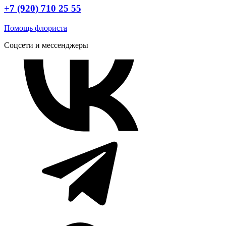
+7 (920) 710 25 55
Помощь флориста
Соцсети и мессенджеры