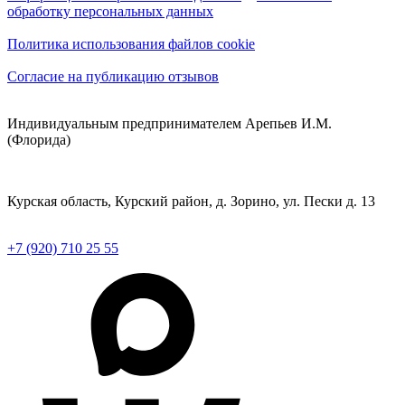
обработку персональных данных
Политика использования файлов cookie
Согласие на публикацию отзывов
Индивидуальным предпринимателем Арепьев И.М.
(Флорида)
Курская область, Курский район, д. Зорино, ул. Пески д. 13
+7 (920) 710 25 55