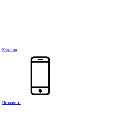
Корзина
Позвонить