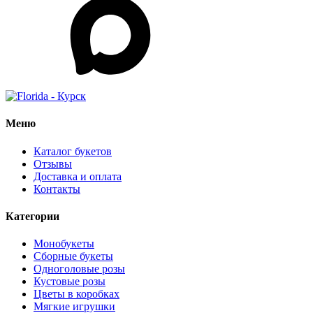
Меню
Каталог букетов
Отзывы
Доставка и оплата
Контакты
Категории
Монобукеты
Сборные букеты
Одноголовые розы
Кустовые розы
Цветы в коробках
Мягкие игрушки