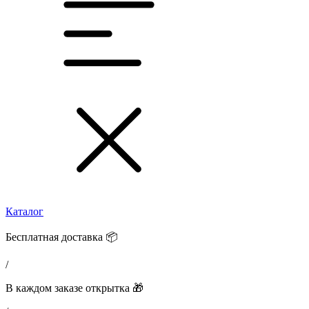
Каталог
Бесплатная доставка 📦
/
В каждом заказе открытка 🎁