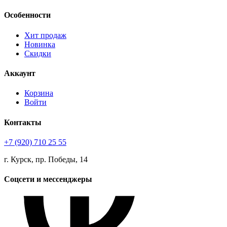
Особенности
Хит продаж
Новинка
Скидки
Аккаунт
Корзина
Войти
Контакты
+7 (920) 710 25 55
г. Курск, пр. Победы, 14
Соцсети и мессенджеры