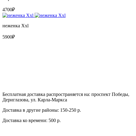
4700₽
неженка Xxl
5900₽
Бесплатная доставка распространяется на: проспект Победы,
Дериглазова, ул. Карла-Маркса
Доставка в другие районы: 150-250 р.
Доставка ко времени: 500 р.