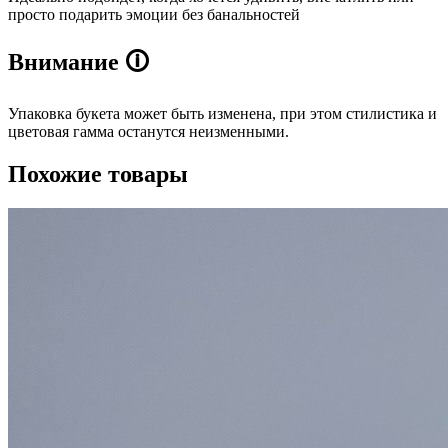
просто подарить эмоции без банальностей
Внимание
🛈
Упаковка букета может быть изменена, при этом стилистика и
цветовая гамма останутся неизменными.
Похожие товары