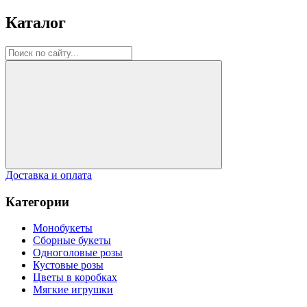
Каталог
Доставка и оплата
Категории
Монобукеты
Сборные букеты
Одноголовые розы
Кустовые розы
Цветы в коробках
Мягкие игрушки