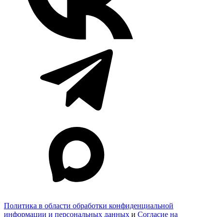
Политика в области обработки конфиденциальной
информации и персональных данных
и
Согласие на