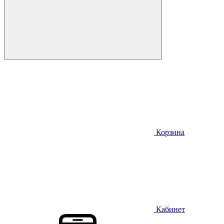
Корзина
Кабинет