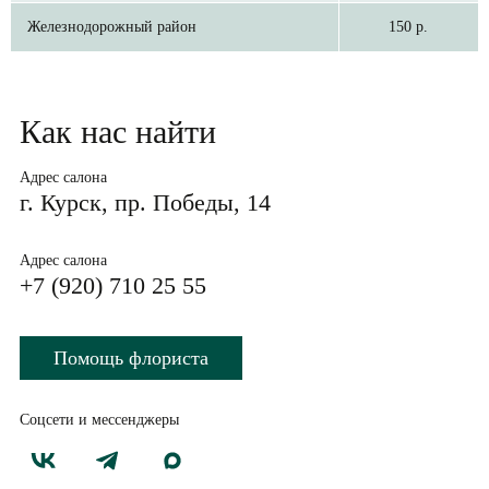
Железнодорожный район
150 р.
Как нас найти
Адрес салона
г. Курск, пр. Победы, 14
Адрес салона
+7 (920) 710 25 55
Помощь флориста
Соцсети и мессенджеры