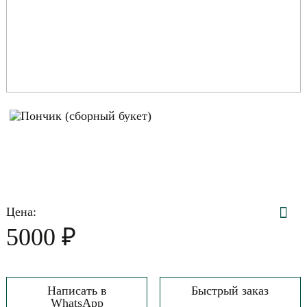
Цена:
₽
5000
Написать в
Быстрый заказ
WhatsApp