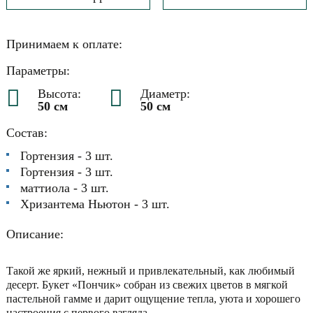
Принимаем к оплате:
Параметры:
Высота:
Диаметр:
50 см
50 см
Состав:
Гортензия - 3 шт.
Гортензия - 3 шт.
маттиола - 3 шт.
Хризантема Ньютон - 3 шт.
Описание:
Такой же яркий, нежный и привлекательный, как любимый
десерт. Букет «Пончик» собран из свежих цветов в мягкой
пастельной гамме и дарит ощущение тепла, уюта и хорошего
настроения с первого взгляда.