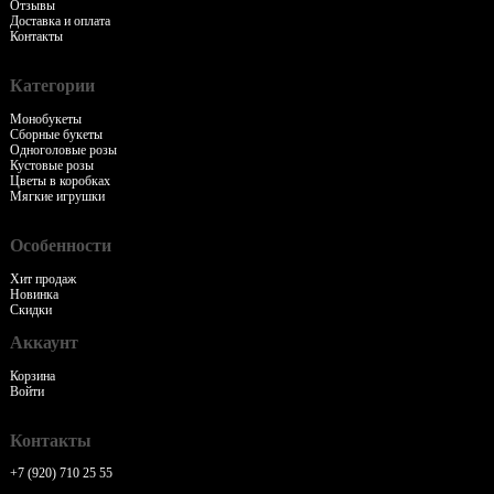
Отзывы
Доставка и оплата
Контакты
Категории
Монобукеты
Сборные букеты
Одноголовые розы
Кустовые розы
Цветы в коробках
Мягкие игрушки
Особенности
Хит продаж
Новинка
Скидки
Аккаунт
Корзина
Войти
Контакты
+7 (920) 710 25 55