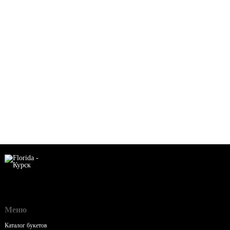
Меню
Каталог букетов