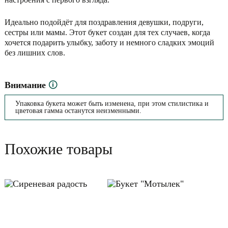
Идеально подойдёт для поздравления девушки, подруги,
сестры или мамы. Этот букет создан для тех случаев, когда
хочется подарить улыбку, заботу и немного сладких эмоций
без лишних слов.
Внимание
🛈
Упаковка букета может быть изменена, при этом стилистика и
цветовая гамма останутся неизменными.
Похожие товары