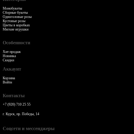
Монобукеты
Сборные букеты
Одноголовые розы
Кустовые розы
Цветы в коробках
Мягкие игрушки
Особенности
Хит продаж
Новинка
Скидки
Аккаунт
Корзина
Войти
Контакты
+7 (920) 710 25 55
г. Курск, пр. Победы, 14
Соцсети и мессенджеры