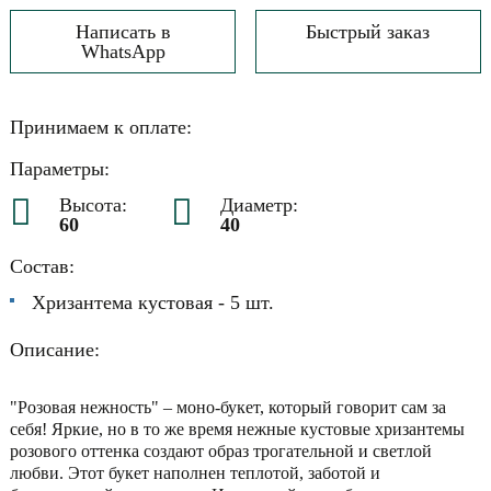
Написать в
Быстрый заказ
WhatsApp
Принимаем к оплате:
Параметры:
Высота:
Диаметр:
60
40
Состав:
Хризантема кустовая - 5 шт.
Описание:
"Розовая нежность" – моно-букет, который говорит сам за
себя! Яркие, но в то же время нежные кустовые хризантемы
розового оттенка создают образ трогательной и светлой
любви. Этот букет наполнен теплотой, заботой и