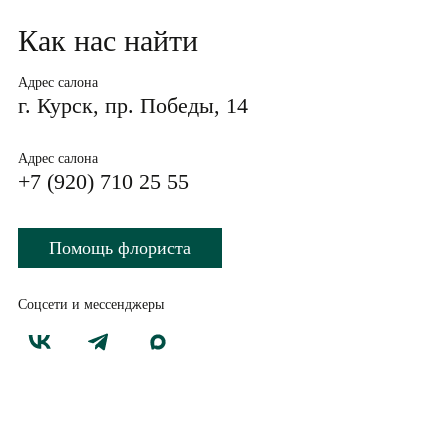
Как нас найти
Адрес салона
г. Курск, пр. Победы, 14
Адрес салона
+7 (920) 710 25 55
Помощь флориста
Соцсети и мессенджеры