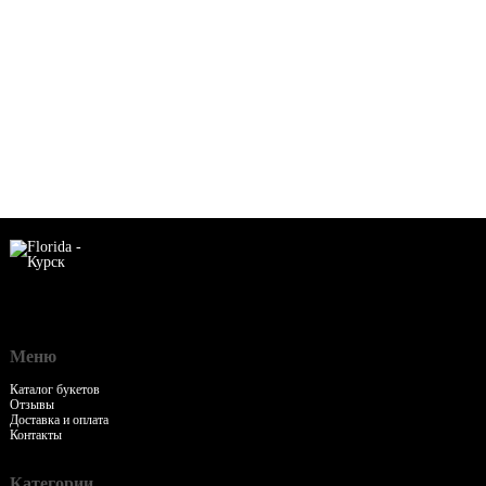
Меню
Каталог букетов
Отзывы
Доставка и оплата
Контакты
Категории