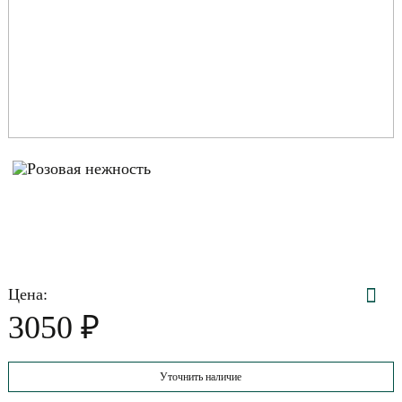
Цена:
₽
3050
Уточнить наличие