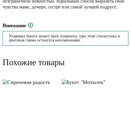
безграничной нежностью. Идеальный способ выразить свои
чувства маме, дочери, сестре или самой лучшей подруге.
Внимание
🛈
Упаковка букета может быть изменена, при этом стилистика и
цветовая гамма останутся неизменными.
Похожие товары