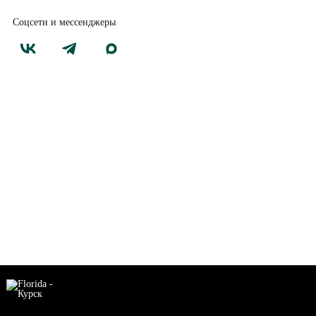
Соцсети и мессенджеры