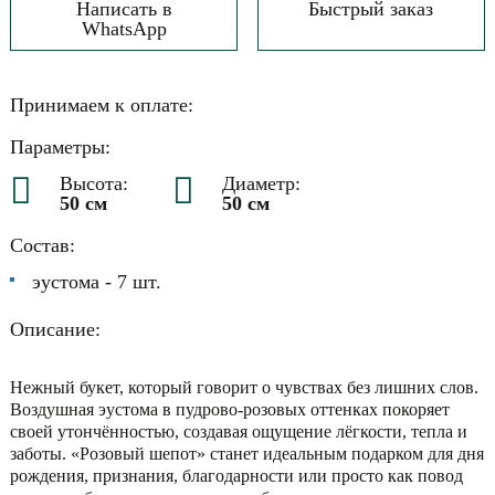
Написать в
Быстрый заказ
WhatsApp
Принимаем к оплате:
Параметры:
Высота:
Диаметр:
50 см
50 см
Состав:
эустома - 7 шт.
Описание:
Нежный букет, который говорит о чувствах без лишних слов.
Воздушная эустома в пудрово-розовых оттенках покоряет
своей утончённостью, создавая ощущение лёгкости, тепла и
заботы. «Розовый шепот» станет идеальным подарком для дня
рождения, признания, благодарности или просто как повод