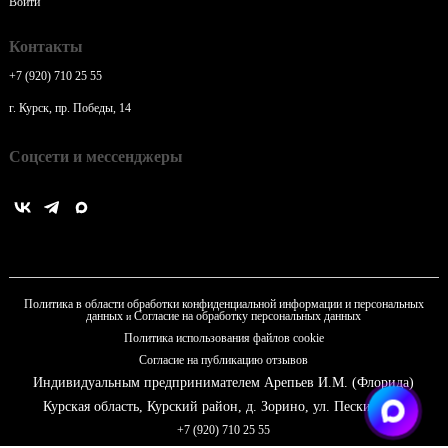
Войти
Контакты
+7 (920) 710 25 55
г. Курск, пр. Победы, 14
Соцсети и мессенджеры
Политика в области обработки конфиденциальной информации и персональных
данных
Согласие на обработку персональных данных
и
Политика использования файлов cookie
Согласие на публикацию отзывов
Индивидуальным предпринимателем Арепьев И.М. (Флорида)
Курская область, Курский район, д. Зорино, ул. Пески д. 13
+7 (920) 710 25 55