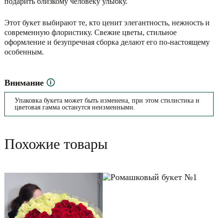
подарить близкому человеку улыбку.
Этот букет выбирают те, кто ценит элегантность, нежность и
современную флористику. Свежие цветы, стильное
оформление и безупречная сборка делают его по-настоящему
особенным.
Внимание
🛈
Упаковка букета может быть изменена, при этом стилистика и
цветовая гамма останутся неизменными.
Похожие товары