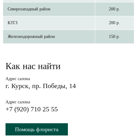
Северозападный район
200 р.
КЗТЗ
200 р.
Железнодорожный район
150 р.
Как нас найти
Адрес салона
г. Курск, пр. Победы, 14
Адрес салона
+7 (920) 710 25 55
Помощь флориста