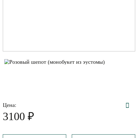
Цена:
₽
3100