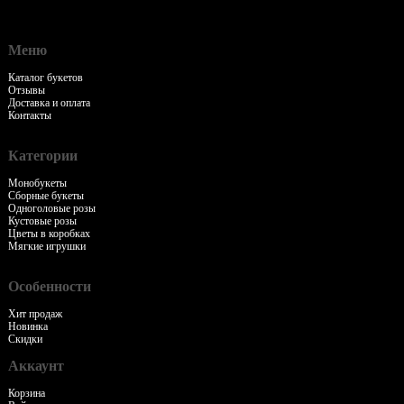
Меню
Каталог букетов
Отзывы
Доставка и оплата
Контакты
Категории
Монобукеты
Сборные букеты
Одноголовые розы
Кустовые розы
Цветы в коробках
Мягкие игрушки
Особенности
Хит продаж
Новинка
Скидки
Аккаунт
Корзина