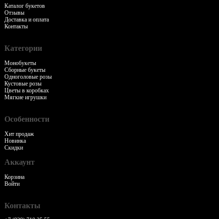
Каталог букетов
Отзывы
Доставка и оплата
Контакты
Категории
Монобукеты
Сборные букеты
Одноголовые розы
Кустовые розы
Цветы в коробках
Мягкие игрушки
Особенности
Хит продаж
Новинка
Скидки
Аккаунт
Корзина
Войти
Контакты