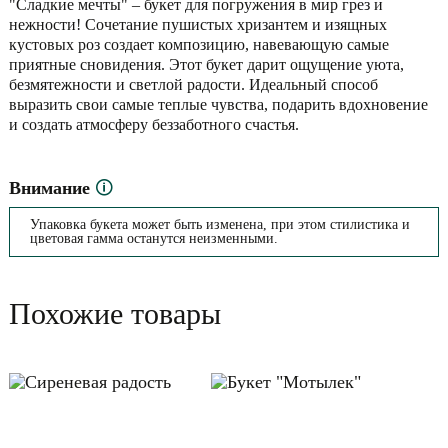
"Сладкие мечты" – букет для погружения в мир грез и
нежности! Сочетание пушистых хризантем и изящных
кустовых роз создает композицию, навевающую самые
приятные сновидения. Этот букет дарит ощущение уюта,
безмятежности и светлой радости. Идеальный способ
выразить свои самые теплые чувства, подарить вдохновение
и создать атмосферу беззаботного счастья.
Внимание
🛈
Упаковка букета может быть изменена, при этом стилистика и
цветовая гамма останутся неизменными.
Похожие товары