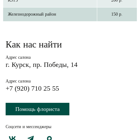
КЗТЗ
200 р.
Железнодорожный район
150 р.
Как нас найти
Адрес салона
г. Курск, пр. Победы, 14
Адрес салона
+7 (920) 710 25 55
Помощь флориста
Соцсети и мессенджеры