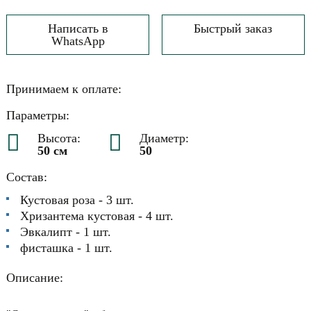
Написать в
Быстрый заказ
WhatsApp
Принимаем к оплате:
Параметры:
Высота:
Диаметр:
50 см
50
Состав:
Кустовая роза - 3 шт.
Хризантема кустовая - 4 шт.
Эвкалипт - 1 шт.
фисташка - 1 шт.
Описание: