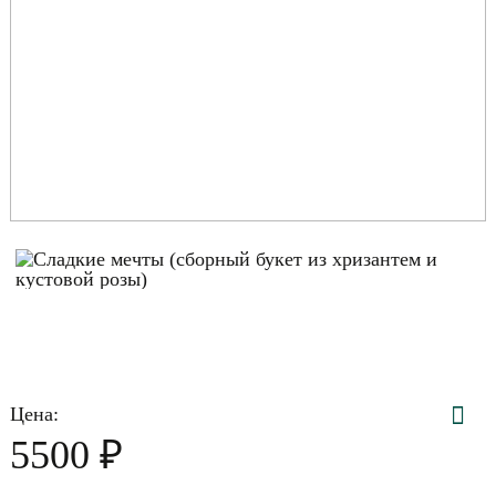
Цена:
₽
5500